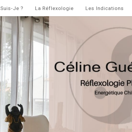
 Suis-Je ?
La Réflexologie
Les Indications