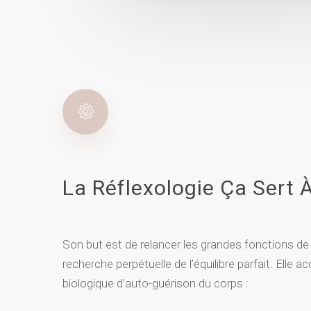
La Réflexologie Ça Sert 
Son but est de relancer les grandes fonctions de 
recherche perpétuelle de l’équilibre parfait. Ell
biologique d’auto-guérison du corps :