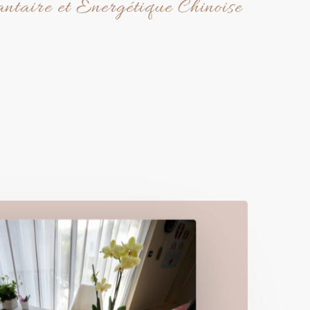
antaire et Energétique Chinoise