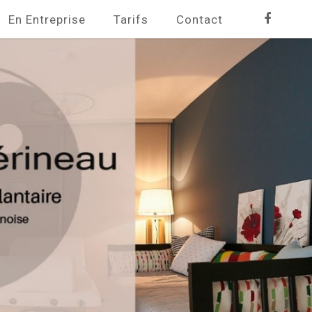
Faceboo
En Entreprise
Tarifs
Contact