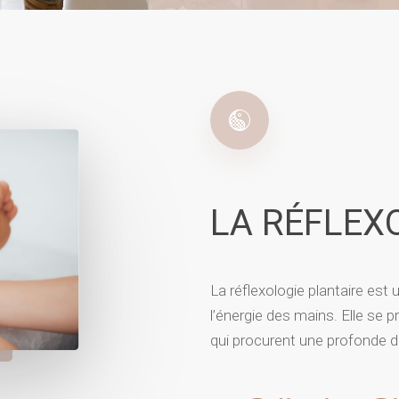
LA RÉFLEX
La réflexologie plantaire est
l’énergie des mains. Elle se 
qui procurent une profonde d